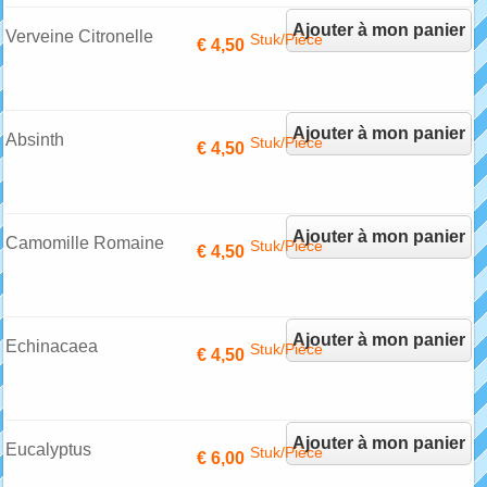
Ajouter à mon panier
Verveine Citronelle
Stuk/Pièce
€ 4,50
Ajouter à mon panier
Absinth
Stuk/Pièce
€ 4,50
Ajouter à mon panier
Camomille Romaine
Stuk/Pièce
€ 4,50
Ajouter à mon panier
Echinacaea
Stuk/Pièce
€ 4,50
Ajouter à mon panier
Eucalyptus
Stuk/Pièce
€ 6,00