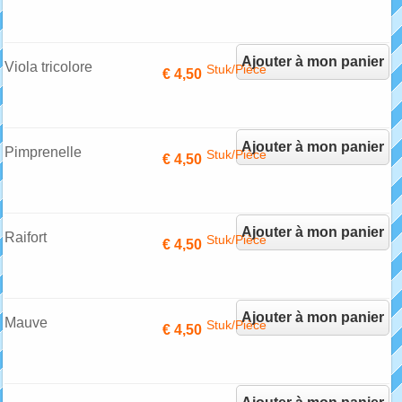
Ajouter à mon panier
Viola tricolore
Stuk/Pièce
€ 4,50
Ajouter à mon panier
Pimprenelle
Stuk/Pièce
€ 4,50
Ajouter à mon panier
Raifort
Stuk/Pièce
€ 4,50
Ajouter à mon panier
Mauve
Stuk/Pièce
€ 4,50