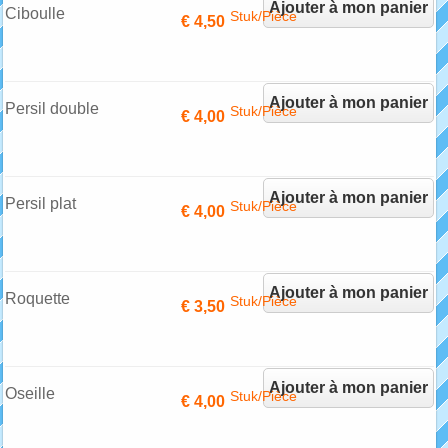
Ajouter à mon panier
Ciboulle
Stuk/Pièce
€ 4,50
Ajouter à mon panier
Persil double
Stuk/Pièce
€ 4,00
Ajouter à mon panier
Persil plat
Stuk/Pièce
€ 4,00
Ajouter à mon panier
Roquette
Stuk/Pièce
€ 3,50
Ajouter à mon panier
Oseille
Stuk/Pièce
€ 4,00