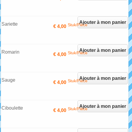
Ajouter à mon panier
Sariette
Stuk/Pièce
€ 4,00
Ajouter à mon panier
Romarin
Stuk/Pièce
€ 4,00
Ajouter à mon panier
Sauge
Stuk/Pièce
€ 4,00
Ajouter à mon panier
Ciboulette
Stuk/Pièce
€ 4,00