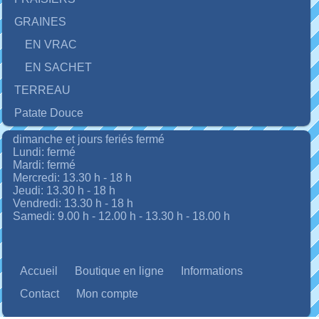
GRAINES
EN VRAC
EN SACHET
TERREAU
Patate Douce
dimanche et jours feriés fermé
Lundi: fermé
Mardi: fermé
Mercredi: 13.30 h - 18 h
Jeudi: 13.30 h - 18 h
Vendredi: 13.30 h - 18 h
Samedi: 9.00 h - 12.00 h - 13.30 h - 18.00 h
Accueil
Boutique en ligne
Informations
Contact
Mon compte