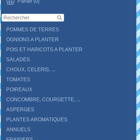
Panier (0)
POMMES DE TERRES
OGNIONS A PLANTER
POIS ET HARICOTS A PLANTER
SALADES
CHOUX, CELERIS, ...
TOMATES
POIREAUX
CONCOMBRE, COURGETTE, ...
ASPERGES
PLANTES AROMATIQUES
ANNUELS
FRAISIERS