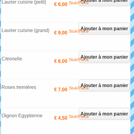
Ajouter à mon panier
Laurier cuisine (petit)
Stuk/Pièce
€ 6,00
Ajouter à mon panier
Laurier cuisine (grand)
Stuk/Pièce
€ 9,00
Ajouter à mon panier
Citronelle
Stuk/Pièce
€ 6,00
Ajouter à mon panier
Roses tremières
Stuk/Pièce
€ 7,00
Ajouter à mon panier
Oignon Egyptienne
Stuk/Pièce
€ 4,50