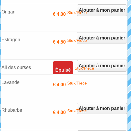
Ajouter à mon panier
Origan
Stuk/Pièce
€ 4,00
Ajouter à mon panier
Estragon
Stuk/Pièce
€ 4,50
Ajouter à mon panier
Ail des ourses
Stuk/Pièce
Épuisé
Lavande
Stuk/Pièce
€ 4,00
Ajouter à mon panier
Rhubarbe
Stuk/Pièce
€ 4,00