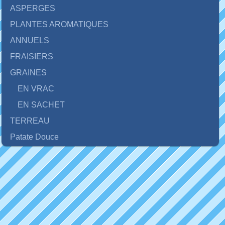
ASPERGES
PLANTES AROMATIQUES
ANNUELS
FRAISIERS
GRAINES
EN VRAC
EN SACHET
TERREAU
Patate Douce