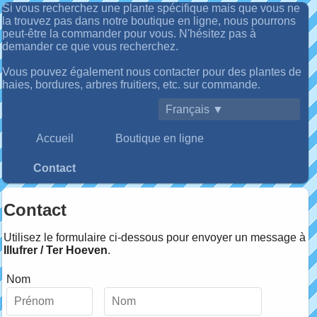
Si vous recherchez une plante spécifique mais que vous ne
la trouvez pas dans notre boutique en ligne, nous pourrons
peut-être la commander pour vous. N'hésitez pas à
demander ce que vous recherchez.
Vous pouvez également nous contacter pour des plantes de
haies, bordures, arbres fruitiers, etc. sur commande.
Français ▼
Accueil
Boutique en ligne
Contact
Contact
Utilisez le formulaire ci-dessous pour envoyer un message à
Illufrer / Ter Hoeven
.
Nom