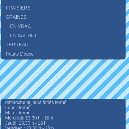
FRAISIERS
GRAINES
EN VRAC
EN SACHET
TERREAU
Patate Douce
dimanche et jours feriés fermé
Lundi: fermé
Mardi: fermé
Mercredi: 13.30 h - 18 h
Jeudi: 13.30 h - 18 h
Vendredi: 13.30 h - 18 h