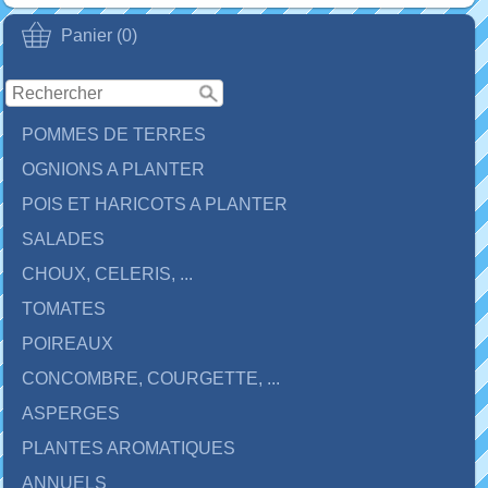
Panier (0)
POMMES DE TERRES
OGNIONS A PLANTER
POIS ET HARICOTS A PLANTER
SALADES
CHOUX, CELERIS, ...
TOMATES
POIREAUX
CONCOMBRE, COURGETTE, ...
ASPERGES
PLANTES AROMATIQUES
ANNUELS