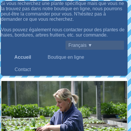
Si vous recherchez une plante spécifique mais que vous ne
la trouvez pas dans notre boutique en ligne, nous pourrons
peut-être la commander pour vous. N'hésitez pas à
demander ce que vous recherchez.
Vous pouvez également nous contacter pour des plantes de
haies, bordures, arbres fruitiers, etc. sur commande.
Français ▼
Accueil
Boutique en ligne
Contact