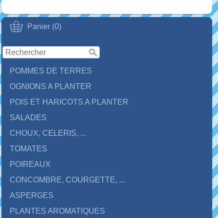
Panier (0)
POMMES DE TERRES
OGNIONS A PLANTER
POIS ET HARICOTS A PLANTER
SALADES
CHOUX, CELERIS, ...
TOMATES
POIREAUX
CONCOMBRE, COURGETTE, ...
ASPERGES
PLANTES AROMATIQUES