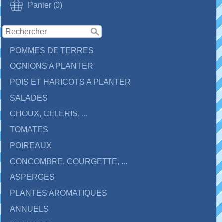
Panier (0)
POMMES DE TERRES
OGNIONS A PLANTER
POIS ET HARICOTS A PLANTER
SALADES
CHOUX, CELERIS, ...
TOMATES
POIREAUX
CONCOMBRE, COURGETTE, ...
ASPERGES
PLANTES AROMATIQUES
ANNUELS