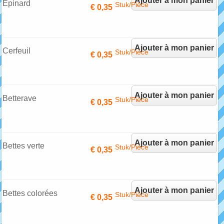
Ajouter à mon panier
Epinard
Stuk/Pièce
€ 0,35
Ajouter à mon panier
Cerfeuil
Stuk/Pièce
€ 0,35
Ajouter à mon panier
Betterave
Stuk/Pièce
€ 0,35
Ajouter à mon panier
Bettes verte
Stuk/Pièce
€ 0,35
Ajouter à mon panier
Bettes colorées
Stuk/Pièce
€ 0,35