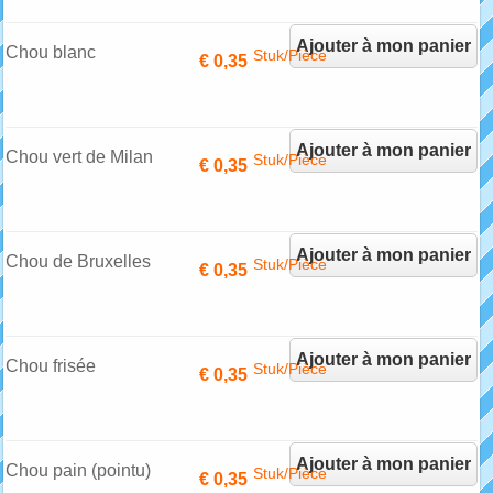
Ajouter à mon panier
Chou blanc
Stuk/Pièce
€ 0,35
Ajouter à mon panier
Chou vert de Milan
Stuk/Pièce
€ 0,35
Ajouter à mon panier
Chou de Bruxelles
Stuk/Pièce
€ 0,35
Ajouter à mon panier
Chou frisée
Stuk/Pièce
€ 0,35
Ajouter à mon panier
Chou pain (pointu)
Stuk/Pièce
€ 0,35