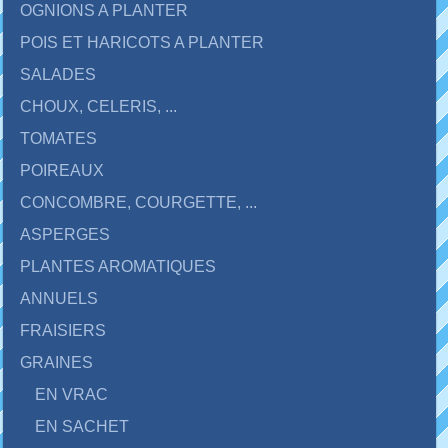
OGNIONS A PLANTER
POIS ET HARICOTS A PLANTER
SALADES
CHOUX, CELERIS, ...
TOMATES
POIREAUX
CONCOMBRE, COURGETTE, ...
ASPERGES
PLANTES AROMATIQUES
ANNUELS
FRAISIERS
GRAINES
EN VRAC
EN SACHET