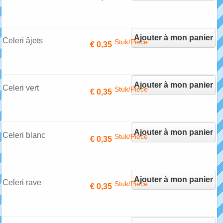
Ajouter à mon panier
Celeri âjets
Stuk/Pièce
€ 0,35
Ajouter à mon panier
Celeri vert
Stuk/Pièce
€ 0,35
Ajouter à mon panier
Celeri blanc
Stuk/Pièce
€ 0,35
Ajouter à mon panier
Celeri rave
Stuk/Pièce
€ 0,35