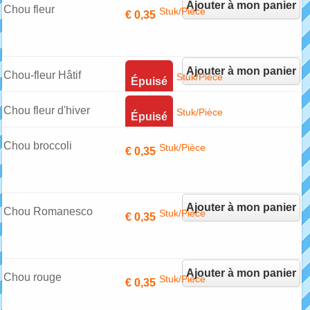
Ajouter à mon panier
Chou fleur
Stuk/Pièce
€ 0,35
Ajouter à mon panier
Chou-fleur Hâtif
Stuk/Pièce
Épuisé
Chou fleur d'hiver
Stuk/Pièce
Épuisé
Chou broccoli
Stuk/Pièce
€ 0,35
Ajouter à mon panier
Chou Romanesco
Stuk/Pièce
€ 0,35
Ajouter à mon panier
Chou rouge
Stuk/Pièce
€ 0,35