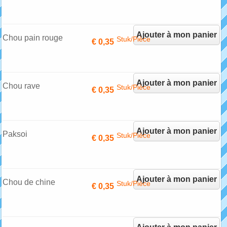
Ajouter à mon panier
Chou pain rouge
Stuk/Pièce
€ 0,35
(pointu)
Ajouter à mon panier
Chou rave
Stuk/Pièce
€ 0,35
Ajouter à mon panier
Paksoi
Stuk/Piéce
€ 0,35
Ajouter à mon panier
Chou de chine
Stuk/Pièce
€ 0,35