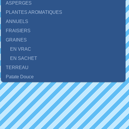
ASPERGES
PLANTES AROMATIQUES
ANNUELS
FRAISIERS
GRAINES
EN VRAC
EN SACHET
TERREAU
Patate Douce