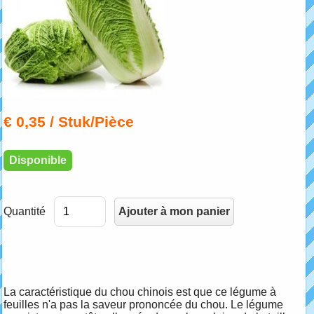
€ 0,35
/ Stuk/Pièce
Disponible
Quantité
La caractéristique du chou chinois est que ce légume à
feuilles n'a pas la saveur prononcée du chou. Le légume