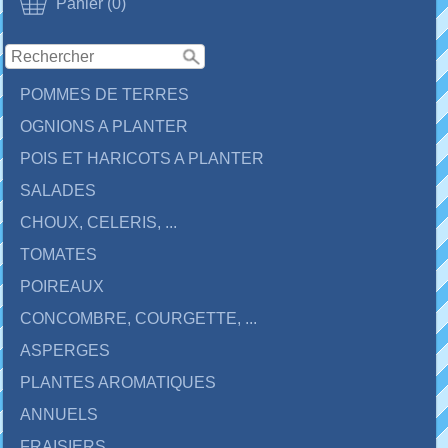
Panier (0)
POMMES DE TERRES
OGNIONS A PLANTER
POIS ET HARICOTS A PLANTER
SALADES
CHOUX, CELERIS, ...
TOMATES
POIREAUX
CONCOMBRE, COURGETTE, ...
ASPERGES
PLANTES AROMATIQUES
ANNUELS
FRAISIERS