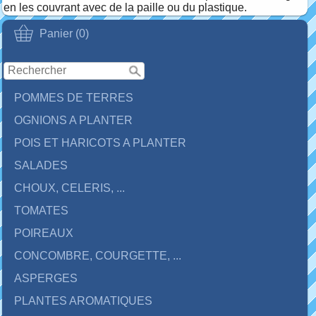
en les couvrant avec de la paille ou du plastique.
Panier (0)
POMMES DE TERRES
OGNIONS A PLANTER
POIS ET HARICOTS A PLANTER
SALADES
CHOUX, CELERIS, ...
TOMATES
POIREAUX
CONCOMBRE, COURGETTE, ...
ASPERGES
PLANTES AROMATIQUES