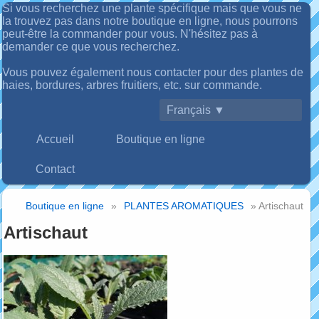
Si vous recherchez une plante spécifique mais que vous ne
la trouvez pas dans notre boutique en ligne, nous pourrons
peut-être la commander pour vous. N'hésitez pas à
demander ce que vous recherchez.
Vous pouvez également nous contacter pour des plantes de
haies, bordures, arbres fruitiers, etc. sur commande.
Français ▼
Accueil
Boutique en ligne
Contact
Boutique en ligne
»
PLANTES AROMATIQUES
» Artischaut
Artischaut