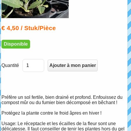
€ 4,50
/ Stuk/Pièce
Disponible
Quantité
Préfère un sol fertile, bien drainé et profond. Enfouissez du
compost mûr ou du fumier bien décomposé en bêchant !
Protégez la plante contre le froid âpres en hiver !
Usage: Le réceptacle et les écailles de la fleur sont une
délicatesse. Il faut conseiller de tenir les plantes hors du gel