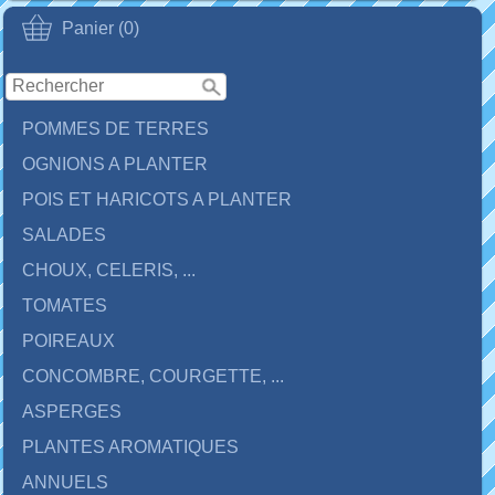
Panier (0)
POMMES DE TERRES
OGNIONS A PLANTER
POIS ET HARICOTS A PLANTER
SALADES
CHOUX, CELERIS, ...
TOMATES
POIREAUX
CONCOMBRE, COURGETTE, ...
ASPERGES
PLANTES AROMATIQUES
ANNUELS