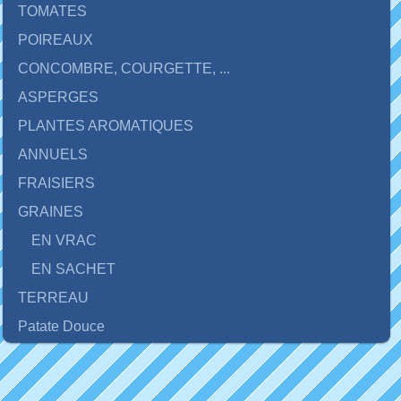
TOMATES
POIREAUX
CONCOMBRE, COURGETTE, ...
ASPERGES
PLANTES AROMATIQUES
ANNUELS
FRAISIERS
GRAINES
EN VRAC
EN SACHET
TERREAU
Patate Douce