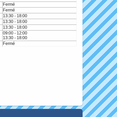
Fermé
Fermé
13:30 - 18:00
13:30 - 18:00
13:30 - 18:00
09:00 - 12:00
13:30 - 18:00
Fermé