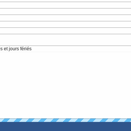
 et jours fériés