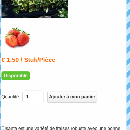
€ 1,50
/ Stuk/Pièce
Disponible
Quantité
Elsanta est une variété de fraises robuste avec une bonne