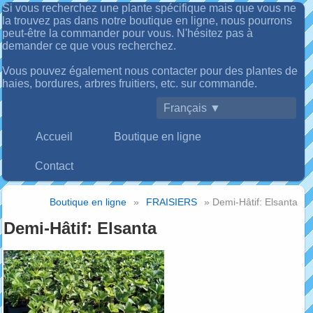
Si vous recherchez une plante spécifique mais que vous ne
la trouvez pas dans notre boutique en ligne, nous pourrons
peut-être la commander pour vous. N'hésitez pas à
demander ce que vous recherchez.
Vous pouvez également nous contacter pour des plantes de
haies, bordures, arbres fruitiers, etc. sur commande.
Français ▼
Accueil
Boutique en ligne
Contact
Boutique en ligne
»
FRAISIERS
» Demi-Hâtif: Elsanta
Demi-Hâtif: Elsanta