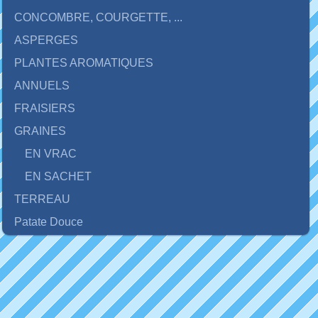
CONCOMBRE, COURGETTE, ...
ASPERGES
PLANTES AROMATIQUES
ANNUELS
FRAISIERS
GRAINES
EN VRAC
EN SACHET
TERREAU
Patate Douce