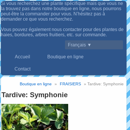
Si vous recherchez une plante spécifique mais que vous ne
la trouvez pas dans notre boutique en ligne, nous pourrons
peut-être la commander pour vous. N'hésitez pas à
demander ce que vous recherchez.
Vous pouvez également nous contacter pour des plantes de
haies, bordures, arbres fruitiers, etc. sur commande.
Français ▼
Accueil
Boutique en ligne
Contact
Boutique en ligne
»
FRAISIERS
» Tardive: Symphonie
Tardive: Symphonie