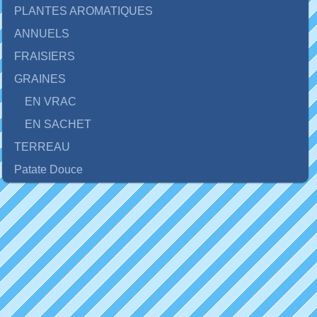
PLANTES AROMATIQUES
ANNUELS
FRAISIERS
GRAINES
EN VRAC
EN SACHET
TERREAU
Patate Douce