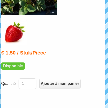
€ 1,50
/ Stuk/Pièce
Disponible
Quantité