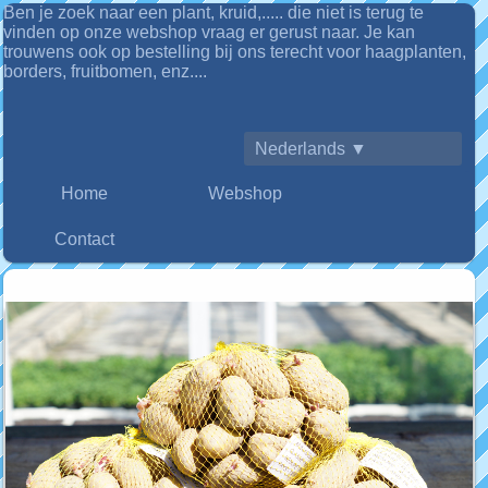
Ben je zoek naar een plant, kruid,..... die niet is terug te
vinden op onze webshop vraag er gerust naar. Je kan
trouwens ook op
bestelling bij ons terecht voor haagplanten,
borders, fruitbomen, enz....
Nederlands ▼
Home
Webshop
Contact