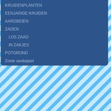
KRUIDENPLANTEN
EENJARIGE KRUIDEN
AARDBEIEN
ZADEN
LOS ZAAD
IN ZAKJES
POTGROND
Zoete aardappel