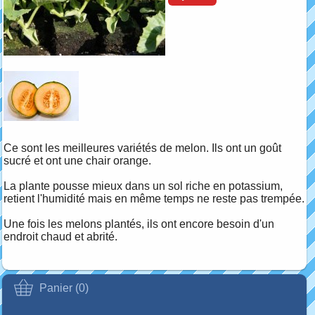
Ce sont les meilleures variétés de melon. Ils ont un goût
sucré et ont une chair orange.
La plante pousse mieux dans un sol riche en potassium,
retient l'humidité mais en même temps ne reste pas trempée.
Une fois les melons plantés, ils ont encore besoin d'un
endroit chaud et abrité.
Panier (0)