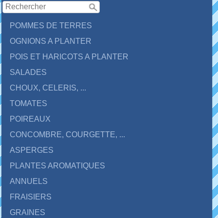
POMMES DE TERRES
OGNIONS A PLANTER
POIS ET HARICOTS A PLANTER
SALADES
CHOUX, CELERIS, ...
TOMATES
POIREAUX
CONCOMBRE, COURGETTE, ...
ASPERGES
PLANTES AROMATIQUES
ANNUELS
FRAISIERS
GRAINES